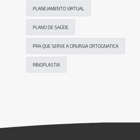
PLANEJAMENTO VIRTUAL
PLANO DE SAÚDE
PRA QUE SERVE A CIRURGIA ORTOGNATICA
RINOPLASTIA