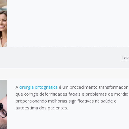
Lei
A
cirurgia ortognática
é um procedimento transformador
que corrige deformidades faciais e problemas de mordid
proporcionando melhorias significativas na saúde e
autoestima dos pacientes.