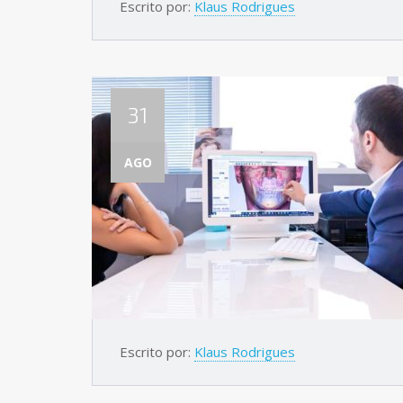
Escrito por:
Klaus Rodrigues
31
AGO
Escrito por:
Klaus Rodrigues