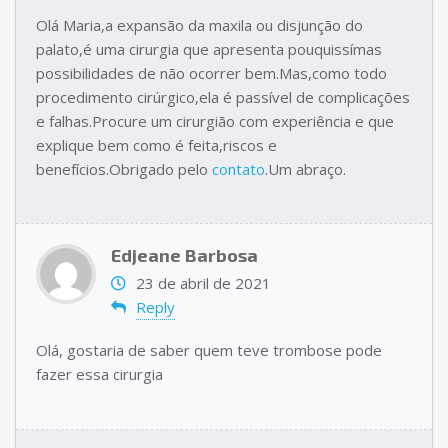
Olá Maria,a expansão da maxila ou disjunção do
palato,é uma cirurgia que apresenta pouquissímas
possibilidades de não ocorrer bem.Mas,como todo
procedimento cirúrgico,ela é passível de complicações
e falhas.Procure um cirurgião com experiência e que
explique bem como é feita,riscos e
benefícios.Obrigado pelo
contato
.Um abraço.
Edjeane Barbosa
23 de abril de 2021
Reply
Olá, gostaria de saber quem teve trombose pode
fazer essa cirurgia