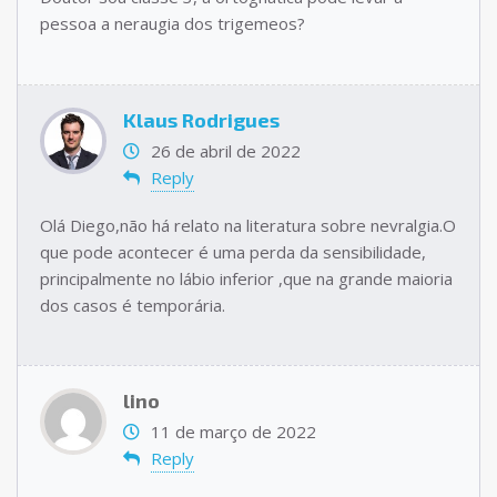
pessoa a neraugia dos trigemeos?
Klaus Rodrigues
26 de abril de 2022
Reply
Olá Diego,não há relato na literatura sobre nevralgia.O
que pode acontecer é uma perda da sensibilidade,
principalmente no lábio inferior ,que na grande maioria
dos casos é temporária.
lino
11 de março de 2022
Reply