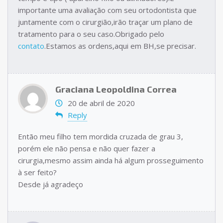
importante uma avaliação com seu ortodontista que
juntamente com o cirurgião,irão traçar um plano de
tratamento para o seu caso.Obrigado pelo
contato
.Estamos as ordens,aqui em BH,se precisar.
Graciana Leopoldina Correa
20 de abril de 2020
Reply
Então meu filho tem mordida cruzada de grau 3,
porém ele não pensa e não quer fazer a
cirurgia,mesmo assim ainda há algum prosseguimento
à ser feito?
Desde já agradeço