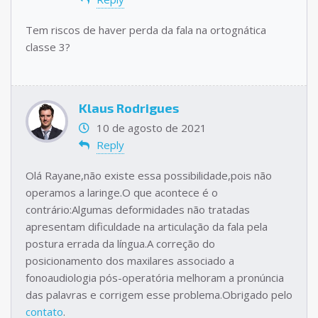
Tem riscos de haver perda da fala na ortognática
classe 3?
Klaus Rodrigues
10 de agosto de 2021
Reply
Olá Rayane,não existe essa possibilidade,pois não
operamos a laringe.O que acontece é o
contrário:Algumas deformidades não tratadas
apresentam dificuldade na articulação da fala pela
postura errada da língua.A correção do
posicionamento dos maxilares associado a
fonoaudiologia pós-operatória melhoram a pronúncia
das palavras e corrigem esse problema.Obrigado pelo
contato
.