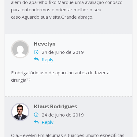
além do aparelho fixo.Marque uma avaliação conosco
para entendermos e orientar melhor o seu
caso.Aguardo sua visita.Grande abraço.
Hevelyn
24 de julho de 2019
Reply
E obrigatório uso de aparelho antes de fazer a
cirurgia??
Klaus Rodrigues
24 de julho de 2019
Reply
Olá,Hevelyn.Em algumas situações ,muito específiicas