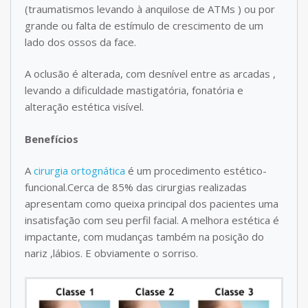
(traumatismos levando à anquilose de ATMs ) ou por
grande ou falta de estímulo de crescimento de um
lado dos ossos da face.
A oclusão é alterada, com desnível entre as arcadas ,
levando a dificuldade mastigatória, fonatória e
alteração estética visível.
Benefícios
A
cirurgia ortognática
é um procedimento estético-
funcional.Cerca de 85% das cirurgias realizadas
apresentam como queixa principal dos pacientes uma
insatisfação com seu perfil facial. A melhora estética é
impactante, com mudanças também na posição do
nariz ,lábios. E obviamente o sorriso.