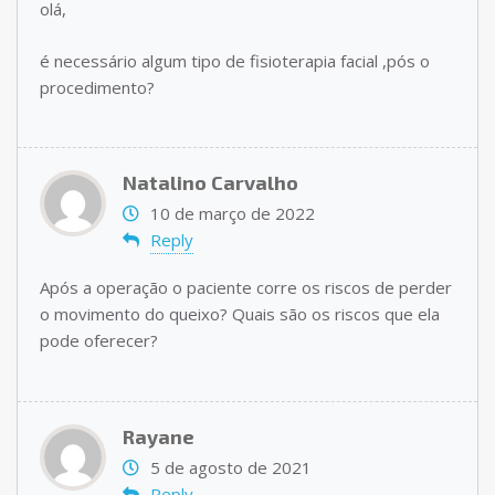
olá,
é necessário algum tipo de fisioterapia facial ,pós o
procedimento?
Natalino Carvalho
10 de março de 2022
Reply
Após a operação o paciente corre os riscos de perder
o movimento do queixo? Quais são os riscos que ela
pode oferecer?
Rayane
5 de agosto de 2021
Reply