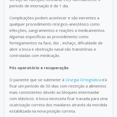
período de internação é de 1 dia.
Complicações podem acontecer e são inerentes a
qualquer procedimento cirúrgico-anestésico como
infecções, sangramentos e reações a medicamentos.
Algumas específicas ao procedimento como
formigamentos na face, dor , inchaço, dificuldade de
abrir a boca e obstrução nasal são transitórias e
controladas com medicação.
Pós operatório e recuperação
O paciente que se submeter à
Cirurgia Ortognática
irá
ficar um período de 30 dias com restrição a alimentos
mais consistentes devido ao bloqueio intermaxilar
com elásticos. A boca necessita ficar travada para uma
cicatrização correta dos maxilares através da mordida
estabilizada na nova posição correta.