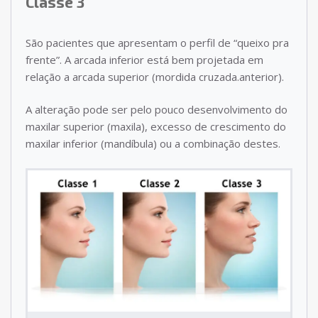
Classe 3
São pacientes que apresentam o perfil de “queixo pra
frente”. A arcada inferior está bem projetada em
relação a arcada superior (mordida cruzada.anterior).
A alteração pode ser pelo pouco desenvolvimento do
maxilar superior (maxila), excesso de crescimento do
maxilar inferior (mandíbula) ou a combinação destes.