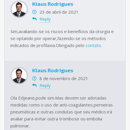
Klaus Rodrigues
23 de abril de 2021
Reply
Sim,avaliando-se os riscos e benefícios da cirurgia e
se optando por operar,fazendo-se os métodos
indicados de profilaxia.Obrigado pelo
contato
.
Klaus Rodrigues
8 de novembro de 2021
Reply
Ola Edjeane,pode sim.Mas devem ser adotadas
medidas como o uso de anti-coagulantes,perneiras
pneumáticas e outras condutas que seu médico irá
avaliar para evitar outra trombose ou embolia
pulmonar.