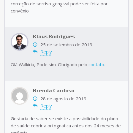
correção de sorriso gengival pode ser feita por
convênio
Klaus Rodrigues
25 de setembro de 2019
Reply
Olá Walkiria, Pode sim. Obrigado pelo
contato
.
Brenda Cardoso
28 de agosto de 2019
Reply
Gostaria de saber se existe a possibilidade do plano
de saúde cobrir a ortognatica antes dos 24 meses de
carência