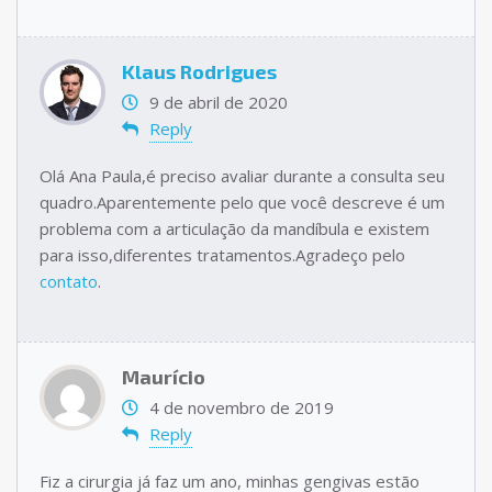
Klaus Rodrigues
9 de abril de 2020
Reply
Olá Ana Paula,é preciso avaliar durante a consulta seu
quadro.Aparentemente pelo que você descreve é um
problema com a articulação da mandíbula e existem
para isso,diferentes tratamentos.Agradeço pelo
contato
.
Maurício
4 de novembro de 2019
Reply
Fiz a cirurgia já faz um ano, minhas gengivas estão