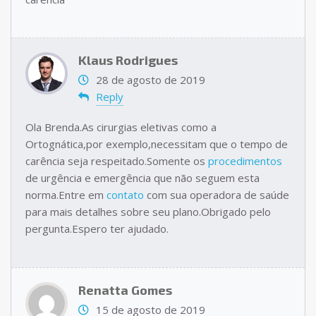
Klaus Rodrigues
28 de agosto de 2019
Reply
Ola Brenda.As cirurgias eletivas como a
Ortognática,por exemplo,necessitam que o tempo de
carência seja respeitado.Somente os
procedimentos
de urgência e emergência que não seguem esta
norma.Entre em
contato
com sua operadora de saúde
para mais detalhes sobre seu plano.Obrigado pelo
pergunta.Espero ter ajudado.
Renatta Gomes
15 de agosto de 2019