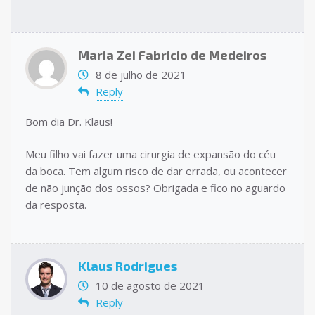
Maria Zei Fabricio de Medeiros
8 de julho de 2021
Reply
Bom dia Dr. Klaus!
Meu filho vai fazer uma cirurgia de expansão do céu
da boca. Tem algum risco de dar errada, ou acontecer
de não junção dos ossos? Obrigada e fico no aguardo
da resposta.
Klaus Rodrigues
10 de agosto de 2021
Reply