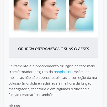
CIRURGIA ORTOGNÁTICA E SUAS CLASSES
Certamente é o procedimento cirúrgico na face mais
transformador, seguido da
rinoplastia
. Porém, as
melhoras não são apenas estéticas; a correção da má-
oclusão (mordida errada) leva à melhora da função
mastigatória, fonatória e em algumas situações a
função respiratória também.
Riscos