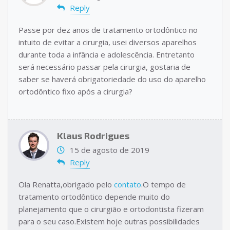
Reply
Passe por dez anos de tratamento ortodôntico no
intuito de evitar a cirurgia, usei diversos aparelhos
durante toda a infância e adolescência. Entretanto
será necessário passar pela cirurgia, gostaria de
saber se haverá obrigatoriedade do uso do aparelho
ortodôntico fixo após a cirurgia?
Klaus Rodrigues
15 de agosto de 2019
Reply
Ola Renatta,obrigado pelo
contato
.O tempo de
tratamento ortodôntico depende muito do
planejamento que o cirurgião e ortodontista fizeram
para o seu caso.Existem hoje outras possibilidades