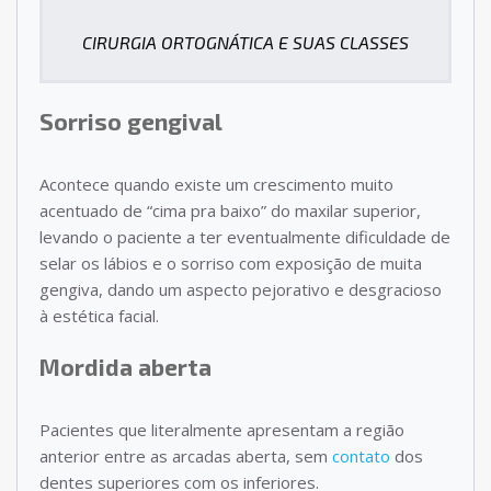
CIRURGIA ORTOGNÁTICA E SUAS CLASSES
Sorriso gengival
Acontece quando existe um crescimento muito
acentuado de “cima pra baixo” do maxilar superior,
levando o paciente a ter eventualmente dificuldade de
selar os lábios e o sorriso com exposição de muita
gengiva, dando um aspecto pejorativo e desgracioso
à estética facial.
Mordida aberta
Pacientes que literalmente apresentam a região
anterior entre as arcadas aberta, sem
contato
dos
dentes superiores com os inferiores.