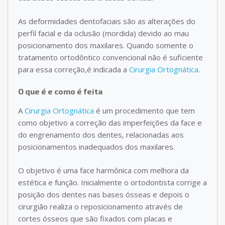
As deformidades dentofaciais são as alterações do
perfil facial e da oclusão (mordida) devido ao mau
posicionamento dos maxilares. Quando somente o
tratamento ortodôntico convencional não é suficiente
para essa correção,é indicada a
Cirurgia Ortognática
.
O que é e como é feita
A
Cirurgia Ortognática
é um procedimento que tem
como objetivo a correção das imperfeições da face e
do engrenamento dos dentes, relacionadas aos
posicionamentos inadequados dos maxilares.
O objetivo é uma face harmônica com melhora da
estética e função. Inicialmente o ortodontista corrige a
posição dos dentes nas bases ósseas e depois o
cirurgião realiza o reposicionamento através de
cortes ósseos que são fixados com placas e