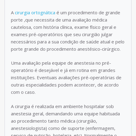
A
cirurgia ortognática
é um procedimento de grande
porte ,que necessita de uma avaliação médica
cautelosa, com história clínica, exame físico geral e
exames pré-operatórios que seu cirurgião julgar
necessários para a sua condição de saúde atual e pelo
porte grande do procedimento anestésico-cirúrgico.
Uma avaliação pela equipe de anestesia no pré-
operatório é desejável e já em rotina em grandes
instituições. Eventuais avaliações pré-operatórias de
outras especialidades podem acontecer, de acordo
com o caso.
A cirurgia é realizada em ambiente hospitalar sob
anestesia geral, demandando uma equipe habituada
ao procedimento tanto médica (cirurgião,
anestesiologista) como de suporte (enfermagem,
serviço de nutrição, hotelaria, etc). Normalmente o