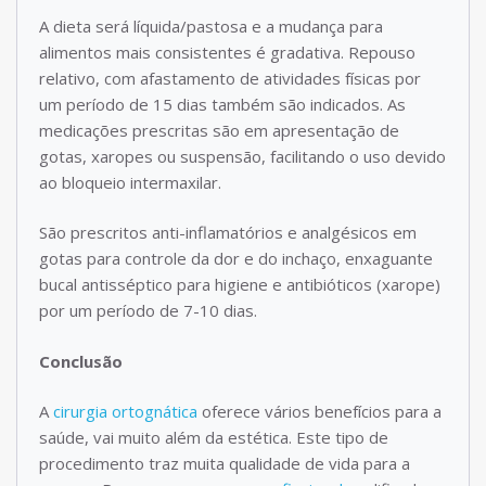
A dieta será líquida/pastosa e a mudança para
alimentos mais consistentes é gradativa. Repouso
relativo, com afastamento de atividades físicas por
um período de 15 dias também são indicados. As
medicações prescritas são em apresentação de
gotas, xaropes ou suspensão, facilitando o uso devido
ao bloqueio intermaxilar.
São prescritos anti-inflamatórios e analgésicos em
gotas para controle da dor e do inchaço, enxaguante
bucal antisséptico para higiene e antibióticos (xarope)
por um período de 7-10 dias.
Conclusão
A
cirurgia ortognática
oferece vários benefícios para a
saúde, vai muito além da estética. Este tipo de
procedimento traz muita qualidade de vida para a