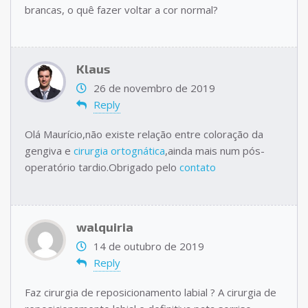
brancas, o quê fazer voltar a cor normal?
Klaus
26 de novembro de 2019
Reply
Olá Maurício,não existe relação entre coloração da
gengiva e
cirurgia ortognática
,ainda mais num pós-
operatório tardio.Obrigado pelo
contato
walquiria
14 de outubro de 2019
Reply
Faz cirurgia de reposicionamento labial ? A cirurgia de