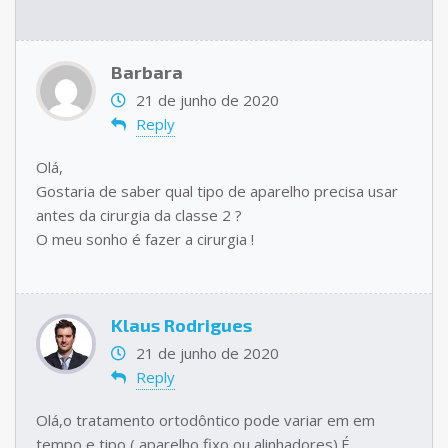
Barbara
21 de junho de 2020
Reply
Olá,
Gostaria de saber qual tipo de aparelho precisa usar
antes da cirurgia da classe 2 ?
O meu sonho é fazer a cirurgia !
Klaus Rodrigues
21 de junho de 2020
Reply
Olá,o tratamento ortodôntico pode variar em em
tempo e tipo ( aparelho fixo ou alinhadores).É