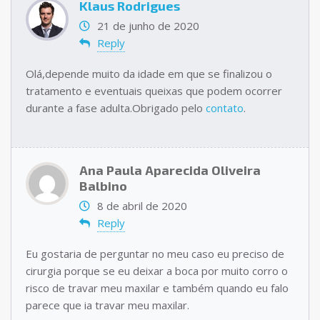
Klaus Rodrigues
21 de junho de 2020
Reply
Olá,depende muito da idade em que se finalizou o
tratamento e eventuais queixas que podem ocorrer
durante a fase adulta.Obrigado pelo
contato
.
Ana Paula Aparecida Oliveira
Balbino
8 de abril de 2020
Reply
Eu gostaria de perguntar no meu caso eu preciso de
cirurgia porque se eu deixar a boca por muito corro o
risco de travar meu maxilar e também quando eu falo
parece que ia travar meu maxilar.