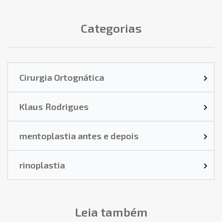
Categorias
Cirurgia Ortognática
Klaus Rodrigues
mentoplastia antes e depois
rinoplastia
Leia também