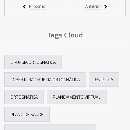
Próximo
Anterior
Tags Cloud
CIRURGIA ORTOGNÁTICA
COBERTURA CIRURGIA ORTOGNÁTICA
ESTÉTICA
ORTOGNÁTICA
PLANEJAMENTO VIRTUAL
PLANO DE SAÚDE