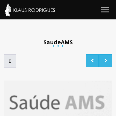
SaudeAMS