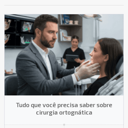
Tudo que você precisa saber sobre
cirurgia ortognática