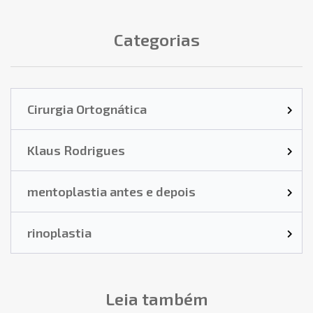
Categorias
Cirurgia Ortognática
Klaus Rodrigues
mentoplastia antes e depois
rinoplastia
Leia também