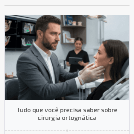
Tudo que você precisa saber sobre
cirurgia ortognática