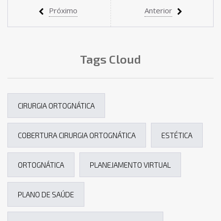
Próximo
Anterior
Tags Cloud
CIRURGIA ORTOGNÁTICA
COBERTURA CIRURGIA ORTOGNÁTICA
ESTÉTICA
ORTOGNÁTICA
PLANEJAMENTO VIRTUAL
PLANO DE SAÚDE