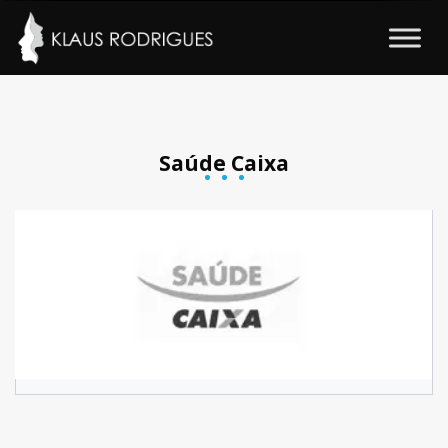
Saúde Caixa