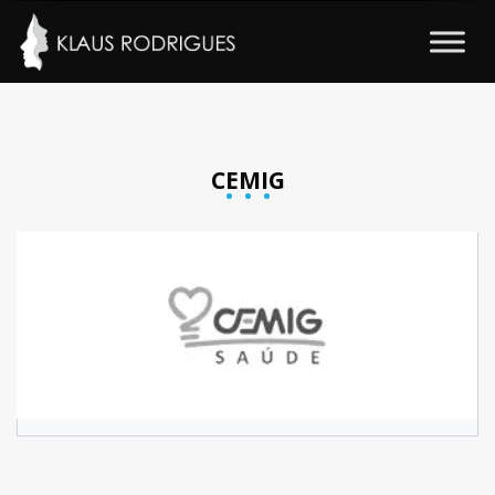
CEMIG